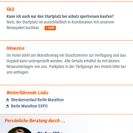
FAQ
Kann ich auch nur den Startplatz bei schulz sportreisen kaufen?
Nein, der Startplatz ist ausschließlich in Kombination mit unserem
Reisepaket buchbar. ...
» mehr
Hinweise
Im Hotel steht am Marathontag ein Duschzimmer zur Verfügung und das
Gepäck kann untergestellt werden. Alle Details erhältst du mit deinen
Reiseunterlagen von uns. Parkplatz in der Tiefgarage des Hotels bitte bei
uns anfragen.
Weiterführende Links
Streckenverlauf Berlin Marathon
Berlin Marathon EXPO
Persönliche Beratung durch ...