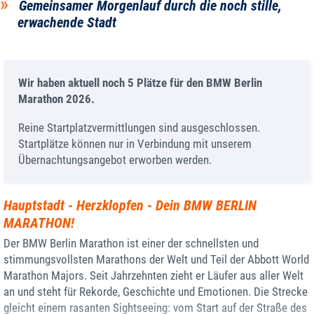
Gemeinsamer Morgenlauf durch die noch stille,
erwachende Stadt
Wir haben aktuell noch 5 Plätze für den BMW Berlin
Marathon 2026.
Reine Startplatzvermittlungen sind ausgeschlossen.
Startplätze können nur in Verbindung mit unserem
Übernachtungsangebot erworben werden.
Hauptstadt - Herzklopfen - Dein BMW BERLIN
MARATHON!
Der BMW Berlin Marathon ist einer der schnellsten und
stimmungsvollsten Marathons der Welt und Teil der Abbott World
Marathon Majors. Seit Jahrzehnten zieht er Läufer aus aller Welt
an und steht für Rekorde, Geschichte und Emotionen. Die Strecke
gleicht einem rasanten Sightseeing: vom Start auf der Straße des