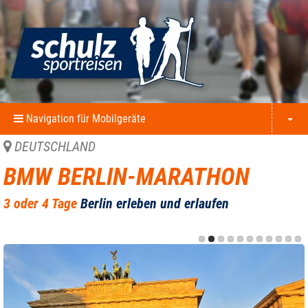
Navigation für Mobilgeräte
DEUTSCHLAND
BMW BERLIN-MARATHON
3 oder 4 Tage
Berlin erleben und erlaufen