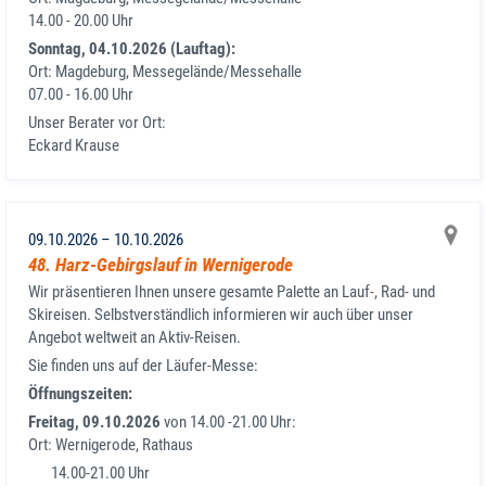
14.00 - 20.00 Uhr
Sonntag, 04.10.2026 (Lauftag):
Ort: Magdeburg, Messegelände/Messehalle
07.00 - 16.00 Uhr
Unser Berater vor Ort:
Eckard Krause
09.10.2026
–
10.10.2026
48. Harz-Gebirgslauf in Wernigerode
Wir präsentieren Ihnen unsere gesamte Palette an Lauf-, Rad- und
Skireisen. Selbstverständlich informieren wir auch über unser
Angebot weltweit an Aktiv-Reisen.
Sie finden uns auf der Läufer-Messe:
Öffnungszeiten:
Freitag, 09.10.2026
von 14.00 -21.00 Uhr:
Ort: Wernigerode, Rathaus
14.00-21.00 Uhr