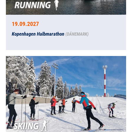
19.09.2027
Kopenhagen Halbmarathon
(DÄNEMARK)