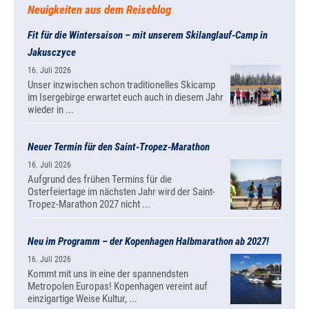
Neuigkeiten aus dem Reiseblog
Fit für die Wintersaison – mit unserem Skilanglauf-Camp in
Jakusczyce
16. Juli 2026
Unser inzwischen schon traditionelles Skicamp
im Isergebirge erwartet euch auch in diesem Jahr
wieder in ...
Neuer Termin für den Saint-Tropez-Marathon
16. Juli 2026
Aufgrund des frühen Termins für die
Osterfeiertage im nächsten Jahr wird der Saint-
Tropez-Marathon 2027 nicht ...
Neu im Programm – der Kopenhagen Halbmarathon ab 2027!
16. Juli 2026
Kommt mit uns in eine der spannendsten
Metropolen Europas! Kopenhagen vereint auf
einzigartige Weise Kultur, ...