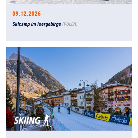
09.12.2026
Skicamp im Isergebirge
(POLEN)