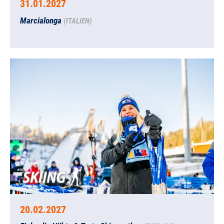
31.01.2027
Marcialonga
(ITALIEN)
20.02.2027