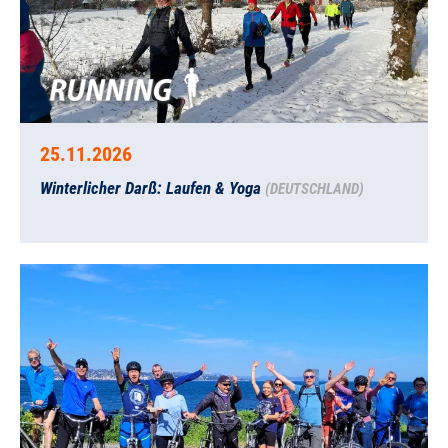
25.11.2026
Winterlicher Darß: Laufen & Yoga
(DEUTSCHLAND)