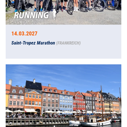
14.03.2027
Saint-Tropez Marathon
(FRANKREICH)