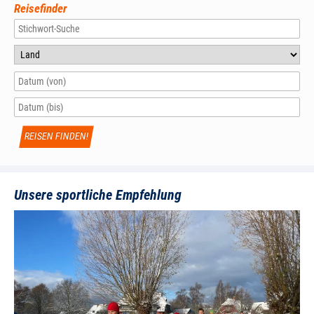
Reisefinder
Unsere sportliche Empfehlung