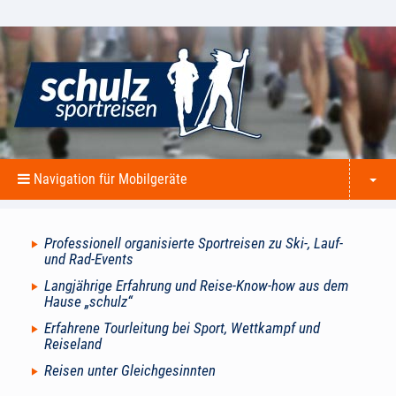
Navigation für Mobilgeräte
Professionell organisierte Sportreisen zu Ski-, Lauf-
und Rad-Events
Langjährige Erfahrung und Reise-Know-how aus dem
Hause „schulz“
Erfahrene Tourleitung bei Sport, Wettkampf und
Reiseland
Reisen unter Gleichgesinnten