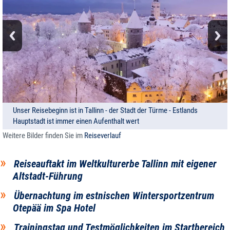
Unser Reisebeginn ist in Tallinn - der Stadt der Türme - Estlands
Hauptstadt ist immer einen Aufenthalt wert
Weitere Bilder finden Sie im
Reiseverlauf
Reiseauftakt im Weltkulturerbe Tallinn mit eigener
Altstadt-Führung
Übernachtung im estnischen Wintersportzentrum
Otepää im Spa Hotel
Trainingstag und Testmöglichkeiten im Startbereich