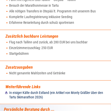
Besuch der Marathonmesse in Tartu
Alle nötigen Transfers in Otepää lt. Programm mit unserem Bus
Komplette Laufregistrierung inklusive Seeding
Erfahrene Reiseleitung durch schulz sportreisen
Zusätzlich buchbare Leistungen
Flug nach Tallinn und zurück, ab 280 EUR bei uns buchbar
Einzelzimmerzuschlag: 250 EUR
Startgebühren
Zusatzausgaben
Nicht genannte Mahlzeiten und Getränke
Weiterführende Links
In eisiger Kälte durch Estland (ein Artikel von Monty Gräßler über den
Tartu Skimarathon 2026)
Persönliche Beratung durch ...