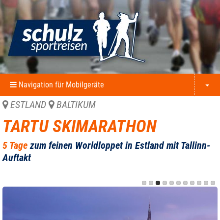
Navigation für Mobilgeräte
ESTLAND
BALTIKUM
TARTU SKIMARATHON
5 Tage
zum feinen Worldloppet in Estland mit Tallinn-
Auftakt