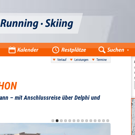
Verlauf
Leistungen
Termine
HON
ann – mit Anschlussreise über Delphi und