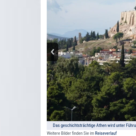
Das geschichtsträchtige Athen wird unter Führ
Weitere Bilder finden Sie im
Reiseverlauf