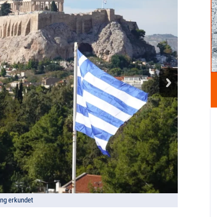
ung erkundet