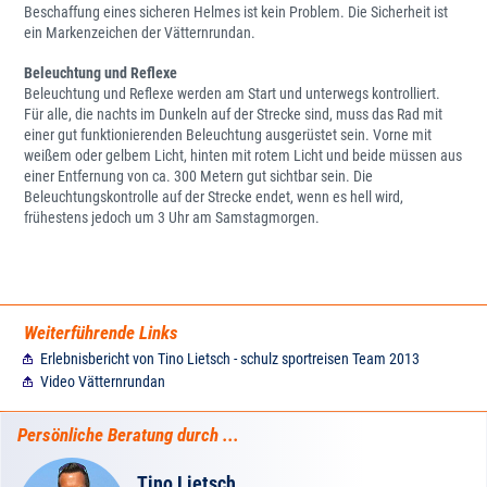
Beschaffung eines sicheren Helmes ist kein Problem. Die Sicherheit ist
ein Markenzeichen der Vätternrundan.
Beleuchtung und Reflexe
Beleuchtung und Reflexe werden am Start und unterwegs kontrolliert.
Für alle, die nachts im Dunkeln auf der Strecke sind, muss das Rad mit
einer gut funktionierenden Beleuchtung ausgerüstet sein. Vorne mit
weißem oder gelbem Licht, hinten mit rotem Licht und beide müssen aus
einer Entfernung von ca. 300 Metern gut sichtbar sein. Die
Beleuchtungskontrolle auf der Strecke endet, wenn es hell wird,
frühestens jedoch um 3 Uhr am Samstagmorgen.
Weiterführende Links
Erlebnisbericht von Tino Lietsch - schulz sportreisen Team 2013
Video Vätternrundan
Persönliche Beratung durch ...
Tino Lietsch