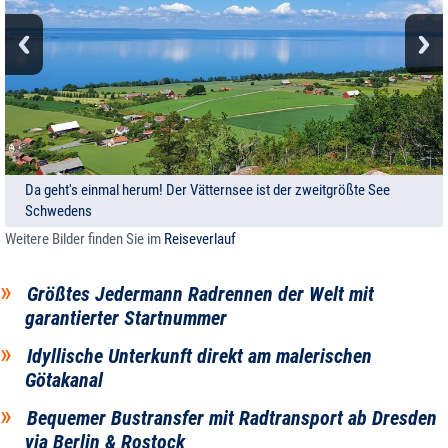
Da geht's einmal herum! Der Vätternsee ist der zweitgrößte See
Schwedens
Weitere Bilder finden Sie im
Reiseverlauf
Größtes Jedermann Radrennen der Welt mit
garantierter Startnummer
Idyllische Unterkunft direkt am malerischen
Götakanal
Bequemer Bustransfer mit Radtransport ab Dresden
via Berlin & Rostock