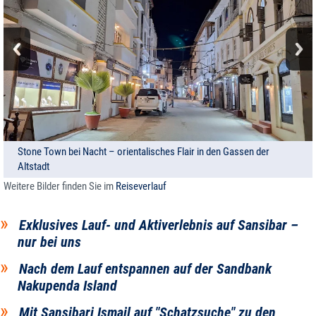
Stone Town bei Nacht – orientalisches Flair in den Gassen der
Altstadt
Weitere Bilder finden Sie im
Reiseverlauf
Exklusives Lauf- und Aktiverlebnis auf Sansibar –
nur bei uns
Nach dem Lauf entspannen auf der Sandbank
Nakupenda Island
Mit Sansibari Ismail auf "Schatzsuche" zu den