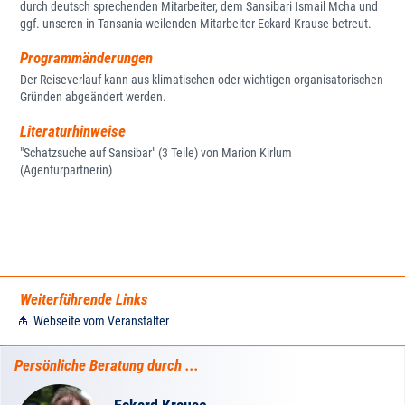
durch deutsch sprechenden Mitarbeiter, dem Sansibari Ismail Mcha und
ggf. unseren in Tansania weilenden Mitarbeiter Eckard Krause betreut.
Programmänderungen
Der Reiseverlauf kann aus klimatischen oder wichtigen organisatorischen
Gründen abgeändert werden.
Literaturhinweise
"Schatzsuche auf Sansibar" (3 Teile) von Marion Kirlum
(Agenturpartnerin)
Weiterführende Links
Webseite vom Veranstalter
Persönliche Beratung durch ...