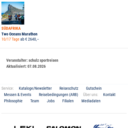
SÜDAFRIKA
Two Oceans Marathon
10/17 Tage
ab € 2640,–
Veranstalter:
schulz sportreisen
Aktualisiert:
07.08.2026
Service:
Kataloge/Newsletter
Reiseschutz
Gutschein
Messen & Events
Reisebedingungen (ARB)
Über uns:
Kontakt
Philosophie
Team
Jobs
Filialen
Mediadaten