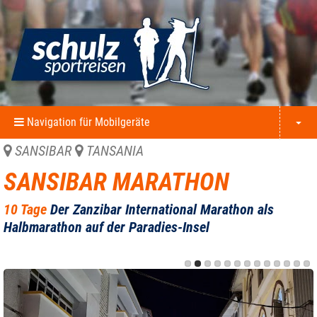
Navigation für Mobilgeräte
SANSIBAR
TANSANIA
SANSIBAR MARATHON
10 Tage
Der Zanzibar International Marathon als
Halbmarathon auf der Paradies-Insel