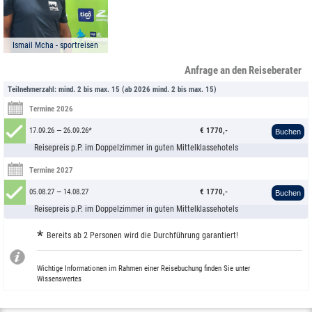
Ismail Mcha - sportreisen
Anfrage an den Reiseberater
Teilnehmerzahl: mind. 2 bis max. 15 (ab 2026 mind. 2 bis max. 15)
Termine 2026
17.09.26 — 26.09.26*
€ 1770,-
Buchen
Reisepreis p.P. im Doppelzimmer in guten Mittelklassehotels
Termine 2027
05.08.27 — 14.08.27
€ 1770,-
Buchen
Reisepreis p.P. im Doppelzimmer in guten Mittelklassehotels
*
Bereits ab 2 Personen wird die Durchführung garantiert!
Wichtige Informationen im Rahmen einer Reisebuchung finden Sie unter
Wissenswertes