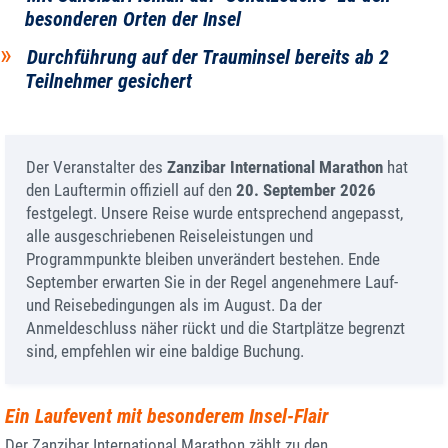
besonderen Orten der Insel
Durchführung auf der Trauminsel bereits ab 2
Teilnehmer gesichert
Der Veranstalter des
Zanzibar International Marathon
hat
den Lauftermin offiziell auf den
20. September 2026
festgelegt. Unsere Reise wurde entsprechend angepasst,
alle ausgeschriebenen Reiseleistungen und
Programmpunkte bleiben unverändert bestehen. Ende
September erwarten Sie in der Regel angenehmere Lauf-
und Reisebedingungen als im August. Da der
Anmeldeschluss näher rückt und die Startplätze begrenzt
sind, empfehlen wir eine baldige Buchung.
Ein Laufevent mit besonderem Insel-Flair
Der Zanzibar International Marathon zählt zu den